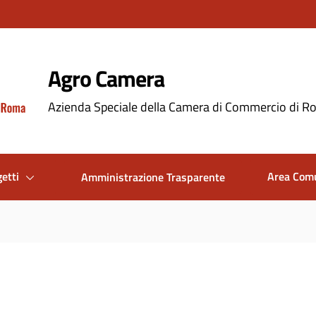
Agro Camera
Azienda Speciale della Camera di Commercio di 
getti
Area Com
Amministrazione Trasparente