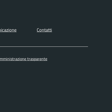
icazione
Contatti
mministrazione trasparente