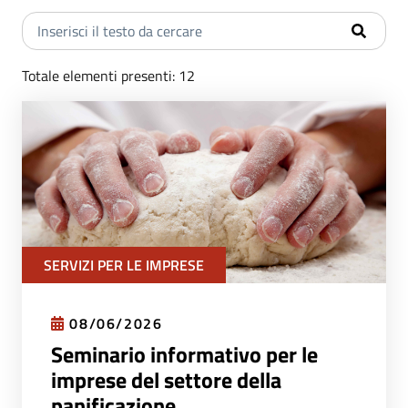
Totale elementi presenti: 12
SERVIZI PER LE IMPRESE
08/06/2026
Seminario informativo per le
imprese del settore della
panificazione