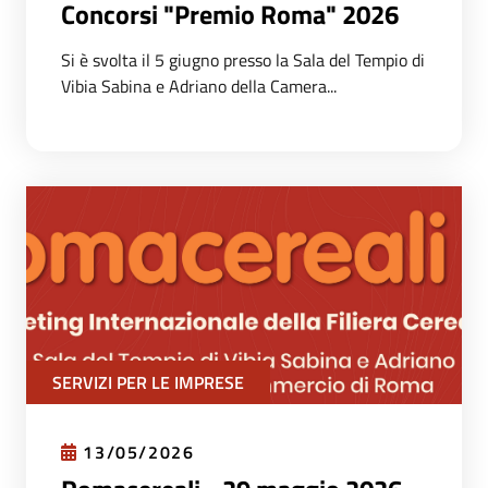
Concorsi "Premio Roma" 2026
Si è svolta il 5 giugno presso la Sala del Tempio di
Vibia Sabina e Adriano della Camera...
SERVIZI PER LE IMPRESE
13/05/2026