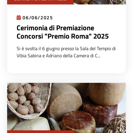
06/06/2025
Cerimonia di Premiazione
Concorsi "Premio Roma" 2025
Si è svolta il 6 giugno presso la Sala del Tempio di
Vibia Sabina e Adriano della Camera di C...