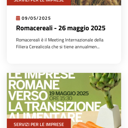
09/05/2025
Romacereali - 26 maggio 2025
Romacereali è il Meeting Internazionale della
Filiera Cerealicola che si tiene annualmen...
SERVIZI PER LE IMPRESE