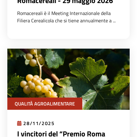
Romacereali - 29 maggio 2026
Romacereali è il Meeting Internazionale della
Filiera Cerealicola che si tiene annualmente a ...
QUALITÀ AGROALIMENTARE
28/11/2025
I vincitori del “Premio Roma