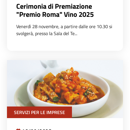
Cerimonia di Premiazione
"Premio Roma" Vino 2025
Venerdì 28 novembre, a partire dalle ore 10.30 si
svolgerà, presso la Sala del Te...
SERVIZI PER LE IMPRESE