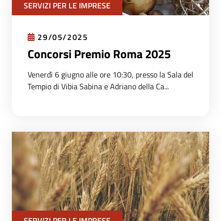
SERVIZI PER LE IMPRESE
29/05/2025
Concorsi Premio Roma 2025
Venerdì 6 giugno alle ore 10:30, presso la Sala del
Tempio di Vibia Sabina e Adriano della Ca...
SERVIZI PER LE IMPRESE