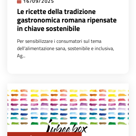
16/09/2025
Le ricette della tradizione
gastronomica romana ripensate
in chiave sostenibile
Per sensibilizzare i consumatori sul tema
dell’alimentazione sana, sostenibile e inclusiva,
Ag...