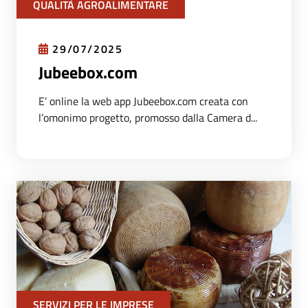
QUALITÀ AGROALIMENTARE
29/07/2025
Jubeebox.com
E’ online la web app Jubeebox.com creata con
l’omonimo progetto, promosso dalla Camera d...
SERVIZI PER LE IMPRESE