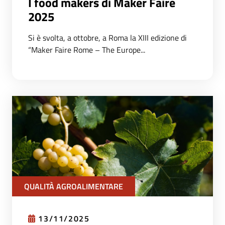
I food makers di Maker Faire
2025
Si è svolta, a ottobre, a Roma la XIII edizione di
“Maker Faire Rome – The Europe...
QUALITÀ AGROALIMENTARE
13/11/2025