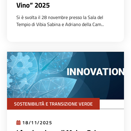
Vino” 2025
Si è svolta il 28 novembre presso la Sala del
Tempio di Vibia Sabina e Adriano della Cam...
SOSTENIBILITÀ E TRANSIZIONE VERDE
18/11/2025