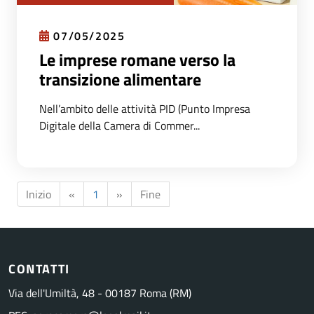
07/05/2025
Le imprese romane verso la
transizione alimentare
Nell’ambito delle attività PID (Punto Impresa
Digitale della Camera di Commer...
Inizio
«
1
»
Fine
CONTATTI
Via dell'Umiltà, 48 - 00187 Roma (RM)