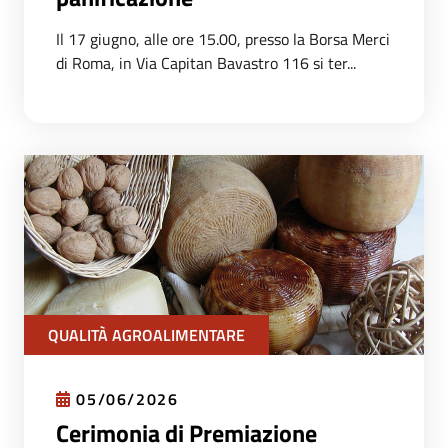
Il 17 giugno, alle ore 15.00, presso la Borsa Merci
di Roma, in Via Capitan Bavastro 116 si ter...
QUALITÀ AGROALIMENTARE
05/06/2026
Cerimonia di Premiazione