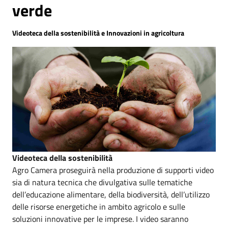
verde
Videoteca della sostenibilità e Innovazioni in agricoltura
Videoteca della sostenibilità
Agro Camera proseguirà nella produzione di supporti video
sia di natura tecnica che divulgativa sulle tematiche
dell’educazione alimentare, della biodiversità, dell’utilizzo
delle risorse energetiche in ambito agricolo e sulle
soluzioni innovative per le imprese. I video saranno