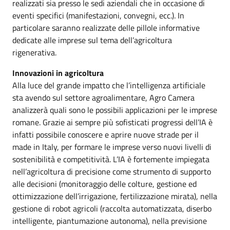
realizzati sia presso le sedi aziendali che in occasione di
eventi specifici (manifestazioni, convegni, ecc.). In
particolare saranno realizzate delle pillole informative
dedicate alle imprese sul tema dell’agricoltura
rigenerativa.
Innovazioni in agricoltura
Alla luce del grande impatto che l’intelligenza artificiale
sta avendo sul settore agroalimentare, Agro Camera
analizzerà quali sono le possibili applicazioni per le imprese
romane. Grazie ai sempre più sofisticati progressi dell’IA è
infatti possibile conoscere e aprire nuove strade per il
made in Italy, per formare le imprese verso nuovi livelli di
sostenibilità e competitività. L’IA è fortemente impiegata
nell’agricoltura di precisione come strumento di supporto
alle decisioni (monitoraggio delle colture, gestione ed
ottimizzazione dell’irrigazione, fertilizzazione mirata), nella
gestione di robot agricoli (raccolta automatizzata, diserbo
intelligente, piantumazione autonoma), nella previsione