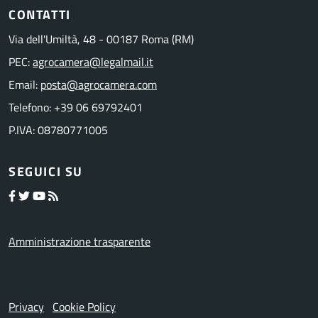
CONTATTI
Via dell'Umiltà, 48 - 00187 Roma (RM)
PEC:
agrocamera@legalmail.it
Email:
posta@agrocamera.com
Telefono: +39 06 69792401
P.IVA: 08780771005
SEGUICI SU
Amministrazione trasparente
Privacy
Cookie Policy