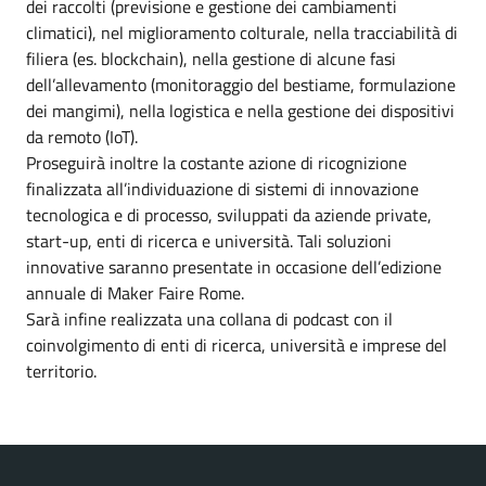
dei raccolti (previsione e gestione dei cambiamenti
climatici), nel miglioramento colturale, nella tracciabilità di
filiera (es. blockchain), nella gestione di alcune fasi
dell’allevamento (monitoraggio del bestiame, formulazione
dei mangimi), nella logistica e nella gestione dei dispositivi
da remoto (IoT).
Proseguirà inoltre la costante azione di ricognizione
finalizzata all’individuazione di sistemi di innovazione
tecnologica e di processo, sviluppati da aziende private,
start-up, enti di ricerca e università. Tali soluzioni
innovative saranno presentate in occasione dell’edizione
annuale di Maker Faire Rome.
Sarà infine realizzata una collana di podcast con il
coinvolgimento di enti di ricerca, università e imprese del
territorio.